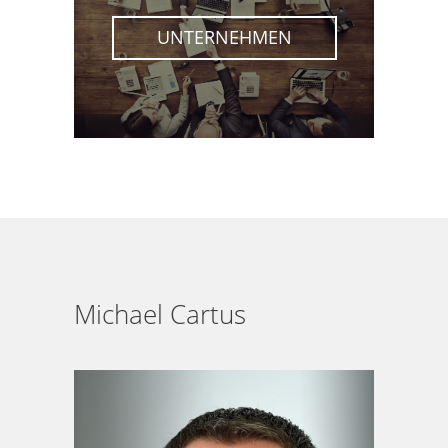
UNTERNEHMEN
Michael Cartus