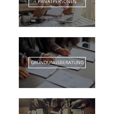
PRIVATPERSONEN
GRÜNDUNGSBERATUNG