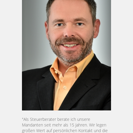
"Als Steuerberater berate ich unsere
Mandanten seit mehr als 15 Jahren. Wir legen
großen Wert auf persönlichen Kontakt und die