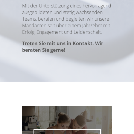
Mit der Unterstützung eines hervorragend
ausgebildeten und stetig wachsenden
Teams, beraten und begleiten wir unsere
Mandanten seit über einem Jahrzehnt mit
Erfolg, Engagement und Leidenschaft.
Treten Sie mit uns in Kontakt. Wir
beraten Sie gerne!