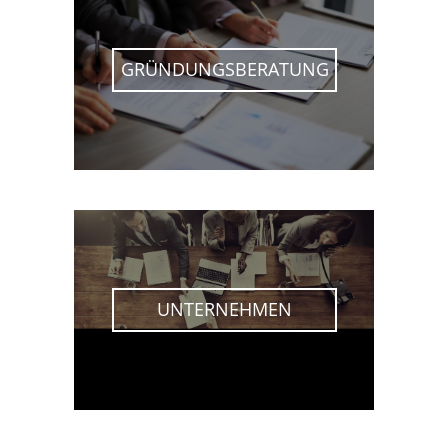
GRÜNDUNGSBERATUNG
UNTERNEHMEN