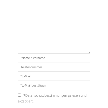
*
Datenschutzbestimmungen
gelesen und
akzeptiert.