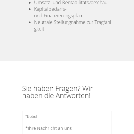
Umsatz- und Rentabilitätsvorschau
Kapitalbedarfs-
und Finanzierungsplan
Neutrale Stellungnahme zur Tragfähi
gkeit
Sie haben Fragen? Wir
haben die Antworten!