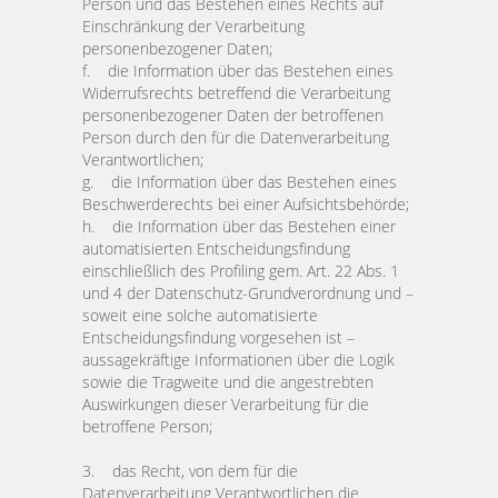
Person und das Bestehen eines Rechts auf
Einschränkung der Verarbeitung
personenbezogener Daten;
f. die Information über das Bestehen eines
Widerrufsrechts betreffend die Verarbeitung
personenbezogener Daten der betroffenen
Person durch den für die Datenverarbeitung
Verantwortlichen;
g. die Information über das Bestehen eines
Beschwerderechts bei einer Aufsichtsbehörde;
h. die Information über das Bestehen einer
automatisierten Entscheidungsfindung
einschließlich des Profiling gem. Art. 22 Abs. 1
und 4 der Datenschutz-Grundverordnung und –
soweit eine solche automatisierte
Entscheidungsfindung vorgesehen ist –
aussagekräftige Informationen über die Logik
sowie die Tragweite und die angestrebten
Auswirkungen dieser Verarbeitung für die
betroffene Person;
3. das Recht, von dem für die
Datenverarbeitung Verantwortlichen die