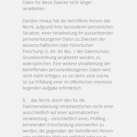
Daten für diese Zwecke nicht länger
verarbeiten.
Darüber hinaus hat die betroffene Person das
Recht, aufgrund ihrer besonderen persönlichen
Situation, einer Verarbeitung ihr zuzuordnender
personenbezogener Daten zu Zwecken der
wissenschaftlichen oder historischen
Forschung i.S. Art. 89 Abs. 1 der Datenschutz-
Grundverordnung verarbeitet werden, zu
widersprechen. Eine weitere Verarbeitung der
betreffenden personenbezogenen Daten wird
nicht mehr erfolgen, es sei denn, eine solche
ist zur Erfüllung einer im öffentlichen Interesse
liegenden Aufgabe erforderlich.
8. das Recht, durch den für die
Datenverarbeitung Verantwortlichen nicht einer
ausschließlich auf einer automatisierten
Verarbeitung – einschließlich eines Profiling –
beruhenden Entscheidung unterworfen zu
werden, die gegenüber der betroffenen Person
eine rechtliche Wirkung entfaltet oder sie in