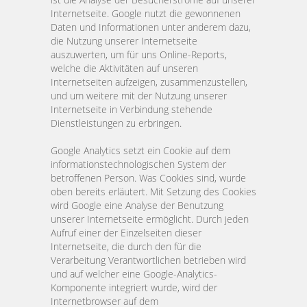
Internetseite. Google nutzt die gewonnenen
Daten und Informationen unter anderem dazu,
die Nutzung unserer Internetseite
auszuwerten, um für uns Online-Reports,
welche die Aktivitäten auf unseren
Internetseiten aufzeigen, zusammenzustellen,
und um weitere mit der Nutzung unserer
Internetseite in Verbindung stehende
Dienstleistungen zu erbringen.
Google Analytics setzt ein Cookie auf dem
informationstechnologischen System der
betroffenen Person. Was Cookies sind, wurde
oben bereits erläutert. Mit Setzung des Cookies
wird Google eine Analyse der Benutzung
unserer Internetseite ermöglicht. Durch jeden
Aufruf einer der Einzelseiten dieser
Internetseite, die durch den für die
Verarbeitung Verantwortlichen betrieben wird
und auf welcher eine Google-Analytics-
Komponente integriert wurde, wird der
Internetbrowser auf dem