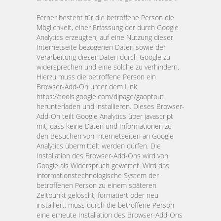
Ferner besteht für die betroffene Person die
Möglichkeit, einer Erfassung der durch Google
Analytics erzeugten, auf eine Nutzung dieser
Internetseite bezogenen Daten sowie der
Verarbeitung dieser Daten durch Google zu
widersprechen und eine solche zu verhindern.
Hierzu muss die betroffene Person ein
Browser-Add-On unter dem Link
https://tools.google.com/dlpage/gaoptout
herunterladen und installieren. Dieses Browser-
Add-On teilt Google Analytics über ja
vascript
mit, dass keine Daten und Informationen zu
den Besuchen von Internetseiten an Google
Analytics übermittelt werden dürfen. Die
Installation des Browser-Add-Ons wird von
Google als Widerspruch gewertet. Wird das
informationstechnologische System der
betroffenen Person zu einem späteren
Zeitpunkt gelöscht, formatiert oder neu
installiert, muss durch die betroffene Person
eine erneute Installation des Browser-Add-Ons