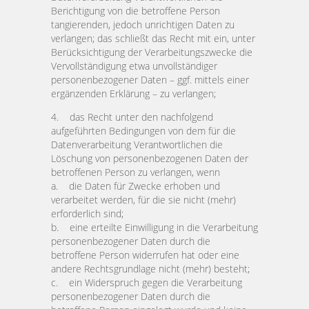
Berichtigung von die betroffene Person
tangierenden, jedoch unrichtigen Daten zu
verlangen; das schließt das Recht mit ein, unter
Berücksichtigung der Verarbeitungszwecke die
Vervollständigung etwa unvollständiger
personenbezogener Daten – ggf. mittels einer
ergänzenden Erklärung – zu verlangen;
4. das Recht unter den nachfolgend
aufgeführten Bedingungen von dem für die
Datenverarbeitung Verantwortlichen die
Löschung von personenbezogenen Daten der
betroffenen Person zu verlangen, wenn
a. die Daten für Zwecke erhoben und
verarbeitet werden, für die sie nicht (mehr)
erforderlich sind;
b. eine erteilte Einwilligung in die Verarbeitung
personenbezogener Daten durch die
betroffene Person widerrufen hat oder eine
andere Rechtsgrundlage nicht (mehr) besteht;
c. ein Widerspruch gegen die Verarbeitung
personenbezogener Daten durch die