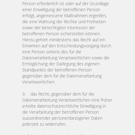
Person erforderlich ist oder auf der Grundlage
einer Einwilligung der betroffenen Person
erfolgt, angemessene Maßnahmen ergreifen,
die eine Wahrung der Rechte und Freiheiten
sowie der berechtigten Interessen der
betroffenen Person sicherstellen können.
Hierzu gehört mindestens das Recht auf ein
Einwirken auf den Entscheidungsvorgang durch
eine Person seitens des für die
Datenverarbeitung Verantwortlichen sowie die
Ermöglichung der Darlegung des eigenen
Standpunkts der betroffenen Person
gegenüber dem für die Datenverarbeitung
Verantwortlichen.
9. das Recht, gegenüber dem für die
Datenverarbeitung Verantwortlichen eine früher
erteilte datenschutzrechtliche Einwilligung in
die Verarbeitung der betroffenen Person
zuzuordnender personenbezogener Daten
jederzeit zu widerrufen.