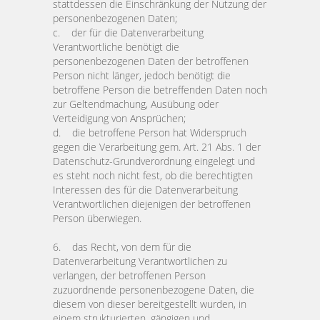
stattdessen die Einschränkung der Nutzung der
personenbezogenen Daten;
c. der für die Datenverarbeitung
Verantwortliche benötigt die
personenbezogenen Daten der betroffenen
Person nicht länger, jedoch benötigt die
betroffene Person die betreffenden Daten noch
zur Geltendmachung, Ausübung oder
Verteidigung von Ansprüchen;
d. die betroffene Person hat Widerspruch
gegen die Verarbeitung gem. Art. 21 Abs. 1 der
Datenschutz-Grundverordnung eingelegt und
es steht noch nicht fest, ob die berechtigten
Interessen des für die Datenverarbeitung
Verantwortlichen diejenigen der betroffenen
Person überwiegen.
6. das Recht, von dem für die
Datenverarbeitung Verantwortlichen zu
verlangen, der betroffenen Person
zuzuordnende personenbezogene Daten, die
diesem von dieser bereitgestellt wurden, in
einem strukturierten, gängigen und