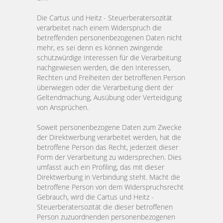
Die Cartus und Heitz - Steuerberatersozität
verarbeitet nach einem Widerspruch die
betreffenden personenbezogenen Daten nicht
mehr, es sei denn es können zwingende
schutzwürdige Interessen für die Verarbeitung
nachgewiesen werden, die den Interessen,
Rechten und Freiheiten der betroffenen Person
überwiegen oder die Verarbeitung dient der
Geltendmachung, Ausübung oder Verteidigung
von Ansprüchen.
Soweit personenbezogene Daten zum Zwecke
der Direktwerbung verarbeitet werden, hat die
betroffene Person das Recht, jederzeit dieser
Form der Verarbeitung zu widersprechen. Dies
umfasst auch ein Profiling, das mit dieser
Direktwerbung in Verbindung steht. Macht die
betroffene Person von dem Widerspruchsrecht
Gebrauch, wird die Cartus und Heitz -
Steuerberatersozität die dieser betroffenen
Person zuzuordnenden personenbezogenen