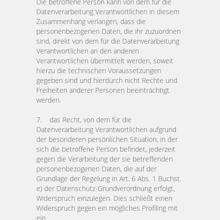
Die betroffene Person kann von dem für die
Datenverarbeitung Verantwortlichen in diesem
Zusammenhang verlangen, dass die
personenbezogenen Daten, die ihr zuzuordnen
sind, direkt von dem für die Datenverarbeitung
Verantwortlichen an den anderen
Verantwortlichen übermittelt werden, soweit
hierzu die technischen Voraussetzungen
gegeben sind und hierdurch nicht Rechte und
Freiheiten anderer Personen beeinträchtigt
werden.
7. das Recht, von dem für die
Datenverarbeitung Verantwortlichen aufgrund
der besonderen persönlichen Situation, in der
sich die betroffene Person befindet, jederzeit
gegen die Verarbeitung der sie betreffenden
personenbezogenen Daten, die auf der
Grundlage der Regelung in Art. 6 Abs. 1 Buchst.
e) der Datenschutz-Grundverordnung erfolgt,
Widerspruch einzulegen. Dies schließt einen
Widerspruch gegen ein mögliches Profiling mit
ein.