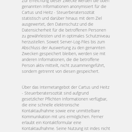
Zur Erreichung dieser Zwecke werden die oben
genannten Informationen anonymisiert für die
Cartus und Heitz - Steuerberatersozität
statistisch und darüber hinaus mit dem Ziel
ausgewertet, den Datenschutz und die
Datensicherheit für die betroffenen Personen
zu gewährleisten und in optimales Schutzniveau
herzustellen. Soweit Server-Log-Files bis zum
Abschluss der Auswertung zu den genannten
Zwecken gespeichert bleiben, werden sie mit
anderen Informationen, die die betroffene
Person aktiv mitteilt, nicht zusammengeführt,
sondern getrennt von diesen gespeichert.
Über das Internetangebot der Cartus und Heitz
- Steuerberatersozität sind aufgrund
gesetzlicher Pflichten Informationen verfügbar,
die eine schnelle elektronische
Kontaktaufnahme sowie eine unmittelbare
Kommunikation mit uns ermöglichen. Ferner
erlaubt ein Kontaktformular eine
Kontaktaufnahme. Seine Nutzung ist indes nicht