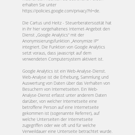
erhalten Sie unter
https://policies.google.com/privacy?hl=de.
Die Cartus und Heitz - Steuerberatersozität hat
in ihr hier vorgehaltenes Internet-Angebot den
Dienst „Google Analytics“ mit der
Anonymisierungsfunktion „Anonymize IP“
integriert. Die Funktion von Google Analytics
setzt voraus, dass ja
vascript auf dem
verwendeten Computersystem aktiviert ist.
Google Analytics ist ein Web-Analyse-Dienst.
Web-Analyse ist die Erhebung, Sammlung und
Auswertung von Daten über das Verhalten von
Besuchern von Internetseiten. Ein Web-
Analyse-Dienst erfasst unter anderem Daten
darüber, von welcher Internetseite eine
betroffene Person auf eine Internetseite
gekommen ist (sogenannte Referrer), auf
welche Unterseiten der Internetseite
zugegriffen oder wie oft und für welche
Verweildauer eine Unterseite betrachtet wurde.