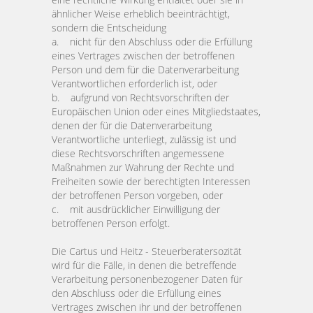
ähnlicher Weise erheblich beeinträchtigt,
sondern die Entscheidung
a. nicht für den Abschluss oder die Erfüllung
eines Vertrages zwischen der betroffenen
Person und dem für die Datenverarbeitung
Verantwortlichen erforderlich ist, oder
b. aufgrund von Rechtsvorschriften der
Europäischen Union oder eines Mitgliedstaates,
denen der für die Datenverarbeitung
Verantwortliche unterliegt, zulässig ist und
diese Rechtsvorschriften angemessene
Maßnahmen zur Wahrung der Rechte und
Freiheiten sowie der berechtigten Interessen
der betroffenen Person vorgeben, oder
c. mit ausdrücklicher Einwilligung der
betroffenen Person erfolgt.
Die Cartus und Heitz - Steuerberatersozität
wird für die Fälle, in denen die betreffende
Verarbeitung personenbezogener Daten für
den Abschluss oder die Erfüllung eines
Vertrages zwischen ihr und der betroffenen