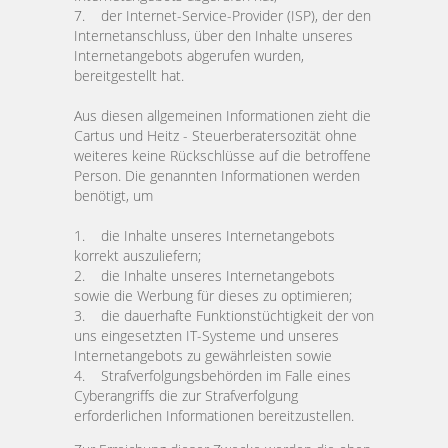
7. der Internet-Service-Provider (ISP), der den
Internetanschluss, über den Inhalte unseres
Internetangebots abgerufen wurden,
bereitgestellt hat.
Aus diesen allgemeinen Informationen zieht die
Cartus und Heitz - Steuerberatersozität ohne
weiteres keine Rückschlüsse auf die betroffene
Person. Die genannten Informationen werden
benötigt, um
1. die Inhalte unseres Internetangebots
korrekt auszuliefern;
2. die Inhalte unseres Internetangebots
sowie die Werbung für dieses zu optimieren;
3. die dauerhafte Funktionstüchtigkeit der von
uns eingesetzten IT-Systeme und unseres
Internetangebots zu gewährleisten sowie
4. Strafverfolgungsbehörden im Falle eines
Cyberangriffs die zur Strafverfolgung
erforderlichen Informationen bereitzustellen.