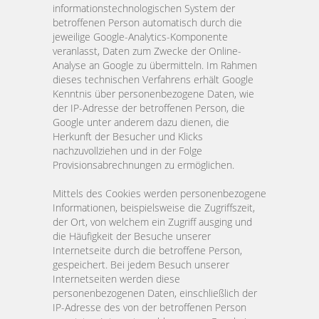
informationstechnologischen System der
betroffenen Person automatisch durch die
jeweilige Google-Analytics-Komponente
veranlasst, Daten zum Zwecke der Online-
Analyse an Google zu übermitteln. Im Rahmen
dieses technischen Verfahrens erhält Google
Kenntnis über personenbezogene Daten, wie
der IP-Adresse der betroffenen Person, die
Google unter anderem dazu dienen, die
Herkunft der Besucher und Klicks
nachzuvollziehen und in der Folge
Provisionsabrechnungen zu ermöglichen.
Mittels des Cookies werden personenbezogene
Informationen, beispielsweise die Zugriffszeit,
der Ort, von welchem ein Zugriff ausging und
die Häufigkeit der Besuche unserer
Internetseite durch die betroffene Person,
gespeichert. Bei jedem Besuch unserer
Internetseiten werden diese
personenbezogenen Daten, einschließlich der
IP-Adresse des von der betroffenen Person