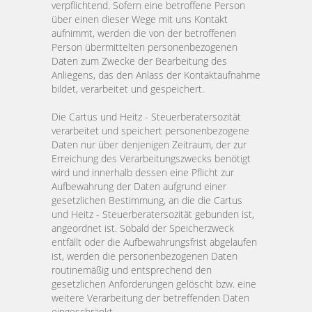
verpflichtend. Sofern eine betroffene Person
über einen dieser Wege mit uns Kontakt
aufnimmt, werden die von der betroffenen
Person übermittelten personenbezogenen
Daten zum Zwecke der Bearbeitung des
Anliegens, das den Anlass der Kontaktaufnahme
bildet, verarbeitet und gespeichert.
Die Cartus und Heitz - Steuerberatersozität
verarbeitet und speichert personenbezogene
Daten nur über denjenigen Zeitraum, der zur
Erreichung des Verarbeitungszwecks benötigt
wird und innerhalb dessen eine Pflicht zur
Aufbewahrung der Daten aufgrund einer
gesetzlichen Bestimmung, an die die Cartus
und Heitz - Steuerberatersozität gebunden ist,
angeordnet ist. Sobald der Speicherzweck
entfällt oder die Aufbewahrungsfrist abgelaufen
ist, werden die personenbezogenen Daten
routinemäßig und entsprechend den
gesetzlichen Anforderungen gelöscht bzw. eine
weitere Verarbeitung der betreffenden Daten
eingeschränkt.