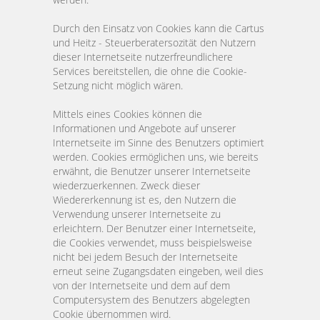
Durch den Einsatz von Cookies kann die Cartus
und Heitz - Steuerberatersozität den Nutzern
dieser Internetseite nutzerfreundlichere
Services bereitstellen, die ohne die Cookie-
Setzung nicht möglich wären.
Mittels eines Cookies können die
Informationen und Angebote auf unserer
Internetseite im Sinne des Benutzers optimiert
werden. Cookies ermöglichen uns, wie bereits
erwähnt, die Benutzer unserer Internetseite
wiederzuerkennen. Zweck dieser
Wiedererkennung ist es, den Nutzern die
Verwendung unserer Internetseite zu
erleichtern. Der Benutzer einer Internetseite,
die Cookies verwendet, muss beispielsweise
nicht bei jedem Besuch der Internetseite
erneut seine Zugangsdaten eingeben, weil dies
von der Internetseite und dem auf dem
Computersystem des Benutzers abgelegten
Cookie übernommen wird.