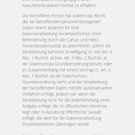
maschinenlesbaren Format zu erhalten.
Die betroffene Person hat zudem das Recht,
die sie betreffenden personenbezogenen
Daten einem anderen für eine
Datenverarbeitung Verantwortlichen ohne
Behinderung durch die Cartus und Heitz -
Steuerberatersozität zu übermitteln, sofern die
Verarbeitung auf einer Einwilligung i.S. von Art. 6
Abs. 1 Buchst. a) bzw. Art. 9 Abs. 2 Buchst. a)
der Datenschutz-Grundverordnung beruht oder
im Zusammenhang mit einem Vertrag i.S. Art. 6
Abs. 1 Buchst. b) der Datenschutz-
Grundverordnung steht und die Verarbeitung
der betreffenden Daten mithilfe automatisierter
Verfahren erfolgt, jedoch nur, wenn die
Verarbeitung nicht für die Wahrnehmung einer
Aufgabe erfolgt, die im öffentlichen Interesse
liegt oder in Ausübung öffentlicher Gewalt
erfolgt, die dem für die Datenverarbeitung
Verantwortlichen übertragen wurde.