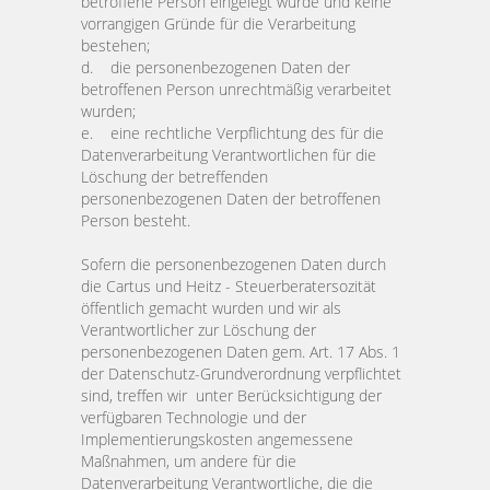
betroffene Person eingelegt wurde und keine
vorrangigen Gründe für die Verarbeitung
bestehen;
d. die personenbezogenen Daten der
betroffenen Person unrechtmäßig verarbeitet
wurden;
e. eine rechtliche Verpflichtung des für die
Datenverarbeitung Verantwortlichen für die
Löschung der betreffenden
personenbezogenen Daten der betroffenen
Person besteht.
Sofern die personenbezogenen Daten durch
die Cartus und Heitz - Steuerberatersozität
öffentlich gemacht wurden und wir als
Verantwortlicher zur Löschung der
personenbezogenen Daten gem. Art. 17 Abs. 1
der Datenschutz-Grundverordnung verpflichtet
sind, treffen wir unter Berücksichtigung der
verfügbaren Technologie und der
Implementierungskosten angemessene
Maßnahmen, um andere für die
Datenverarbeitung Verantwortliche, die die