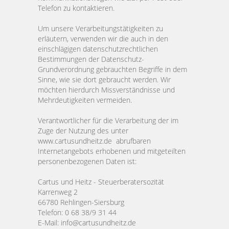
Telefon zu kontaktieren.
Um unsere Verarbeitungstätigkeiten zu
erläutern, verwenden wir die auch in den
einschlägigen datenschutzrechtlichen
Bestimmungen der Datenschutz-
Grundverordnung gebrauchten Begriffe in dem
Sinne, wie sie dort gebraucht werden. Wir
möchten hierdurch Missverständnisse und
Mehrdeutigkeiten vermeiden.
Verantwortlicher für die Verarbeitung der im
Zuge der Nutzung des unter
www.cartusundheitz.de abrufbaren
Internetangebots erhobenen und mitgeteilten
personenbezogenen Daten ist:
Cartus und Heitz - Steuerberatersozität
Karrenweg 2
66780 Rehlingen-Siersburg
Telefon: 0 68 38/9 31 44
E-Mail: info@cartusundheitz.de