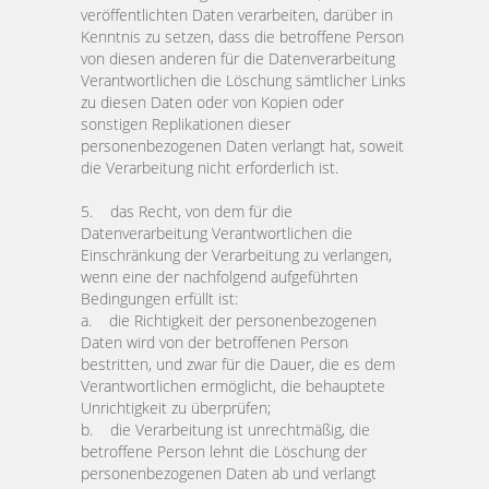
veröffentlichten Daten verarbeiten, darüber in
Kenntnis zu setzen, dass die betroffene Person
von diesen anderen für die Datenverarbeitung
Verantwortlichen die Löschung sämtlicher Links
zu diesen Daten oder von Kopien oder
sonstigen Replikationen dieser
personenbezogenen Daten verlangt hat, soweit
die Verarbeitung nicht erforderlich ist.
5. das Recht, von dem für die
Datenverarbeitung Verantwortlichen die
Einschränkung der Verarbeitung zu verlangen,
wenn eine der nachfolgend aufgeführten
Bedingungen erfüllt ist:
a. die Richtigkeit der personenbezogenen
Daten wird von der betroffenen Person
bestritten, und zwar für die Dauer, die es dem
Verantwortlichen ermöglicht, die behauptete
Unrichtigkeit zu überprüfen;
b. die Verarbeitung ist unrechtmäßig, die
betroffene Person lehnt die Löschung der
personenbezogenen Daten ab und verlangt