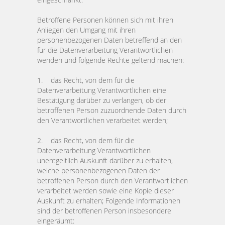
Betroffene Personen können sich mit ihren
Anliegen den Umgang mit ihren
personenbezogenen Daten betreffend an den
für die Datenverarbeitung Verantwortlichen
wenden und folgende Rechte geltend machen:
1. das Recht, von dem für die
Datenverarbeitung Verantwortlichen eine
Bestätigung darüber zu verlangen, ob der
betroffenen Person zuzuordnende Daten durch
den Verantwortlichen verarbeitet werden;
2. das Recht, von dem für die
Datenverarbeitung Verantwortlichen
unentgeltlich Auskunft darüber zu erhalten,
welche personenbezogenen Daten der
betroffenen Person durch den Verantwortlichen
verarbeitet werden sowie eine Kopie dieser
Auskunft zu erhalten; Folgende Informationen
sind der betroffenen Person insbesondere
eingeräumt: