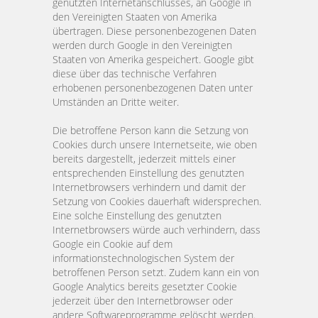
genutzten Internetanschlusses, an Google in
den Vereinigten Staaten von Amerika
übertragen. Diese personenbezogenen Daten
werden durch Google in den Vereinigten
Staaten von Amerika gespeichert. Google gibt
diese über das technische Verfahren
erhobenen personenbezogenen Daten unter
Umständen an Dritte weiter.
Die betroffene Person kann die Setzung von
Cookies durch unsere Internetseite, wie oben
bereits dargestellt, jederzeit mittels einer
entsprechenden Einstellung des genutzten
Internetbrowsers verhindern und damit der
Setzung von Cookies dauerhaft widersprechen.
Eine solche Einstellung des genutzten
Internetbrowsers würde auch verhindern, dass
Google ein Cookie auf dem
informationstechnologischen System der
betroffenen Person setzt. Zudem kann ein von
Google Analytics bereits gesetzter Cookie
jederzeit über den Internetbrowser oder
andere Softwareprogramme gelöscht werden.