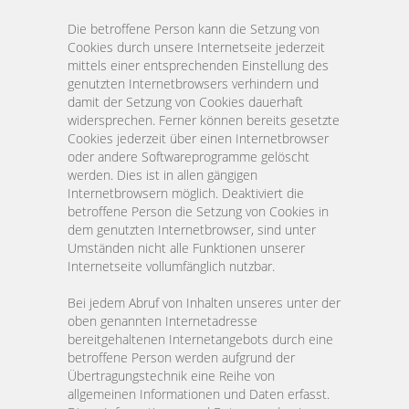
Die betroffene Person kann die Setzung von
Cookies durch unsere Internetseite jederzeit
mittels einer entsprechenden Einstellung des
genutzten Internetbrowsers verhindern und
damit der Setzung von Cookies dauerhaft
widersprechen. Ferner können bereits gesetzte
Cookies jederzeit über einen Internetbrowser
oder andere Softwareprogramme gelöscht
werden. Dies ist in allen gängigen
Internetbrowsern möglich. Deaktiviert die
betroffene Person die Setzung von Cookies in
dem genutzten Internetbrowser, sind unter
Umständen nicht alle Funktionen unserer
Internetseite vollumfänglich nutzbar.
Bei jedem Abruf von Inhalten unseres unter der
oben genannten Internetadresse
bereitgehaltenen Internetangebots durch eine
betroffene Person werden aufgrund der
Übertragungstechnik eine Reihe von
allgemeinen Informationen und Daten erfasst.