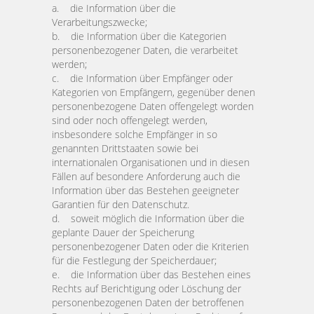
a. die Information über die
Verarbeitungszwecke;
b. die Information über die Kategorien
personenbezogener Daten, die verarbeitet
werden;
c. die Information über Empfänger oder
Kategorien von Empfängern, gegenüber denen
personenbezogene Daten offengelegt worden
sind oder noch offengelegt werden,
insbesondere solche Empfänger in so
genannten Drittstaaten sowie bei
internationalen Organisationen und in diesen
Fällen auf besondere Anforderung auch die
Information über das Bestehen geeigneter
Garantien für den Datenschutz.
d. soweit möglich die Information über die
geplante Dauer der Speicherung
personenbezogener Daten oder die Kriterien
für die Festlegung der Speicherdauer;
e. die Information über das Bestehen eines
Rechts auf Berichtigung oder Löschung der
personenbezogenen Daten der betroffenen