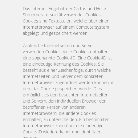
Das Internet-Angebot der Cartus und Heitz -
Steuerberatersozität verwendet Cookies.
Cookies sind Textdateien, welche über einen
Internetbrowser auf einem Computersystem
abgelegt und gespeichert werden.
Zahlreiche Internetseiten und Server
verwenden Cookies. Viele Cookies enthalten
eine sogenannte Cookie-ID. Eine Cookie-ID ist
eine eindeutige Kennung des Cookies. Sie
besteht aus einer Zeichenfolge, durch welche
Internetseiten und Server dem konkreten
Internetbrowser zugeordnet werden können, in
dem das Cookie gespeichert wurde. Dies
ermöglicht es den besuchten Internetseiten
und Servern, den individuellen Browser der
betroffenen Person von anderen
Internetbrowsern, die andere Cookies
enthalten, zu unterscheiden. Ein bestimmter
Internetbrowser kann über die eindeutige
Cookie-ID wiedererkannt und identifiziert
werden.